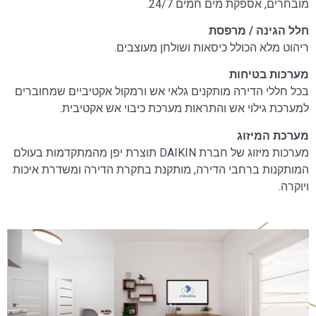
מובחרים, אספקת מים חמים 24/7.
חלל הגינה / מרפסת
ריהוט מלא הכולל כיסאות ושולחן מעוצבים.
מערכות בטיחות
בכל חללי הדירה מותקנים גלאי אש ורמקול אקטיביים שמחוברים
למערכת גילוי אש והתראות מערכת כיבוי אש אקטיבית.
מערכת המיזוג
מערכות מיזוג של חברת DAIKIN תוצרת יפן מהמתקדמות בעולם
המותקנות ברחבי הדירה, מותקנת בתקרת הדירה ומשדרת איכות
ויוקרה.