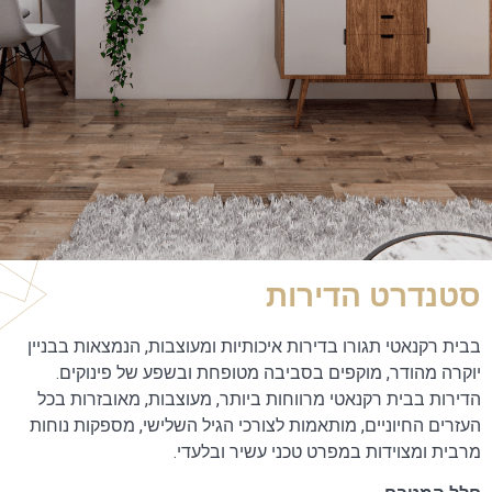
סטנדרט הדירות
בבית רקנאטי תגורו בדירות איכותיות ומעוצבות, הנמצאות בבניין
יוקרה מהודר, מוקפים בסביבה מטופחת ובשפע של פינוקים.
הדירות בבית רקנאטי מרווחות ביותר, מעוצבות, מאובזרות בכל
העזרים החיוניים, מותאמות לצורכי הגיל השלישי, מספקות נוחות
מרבית ומצוידות במפרט טכני עשיר ובלעדי.