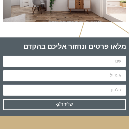
מלאו פרטים ונחזור אליכם בהקדם
שליחה