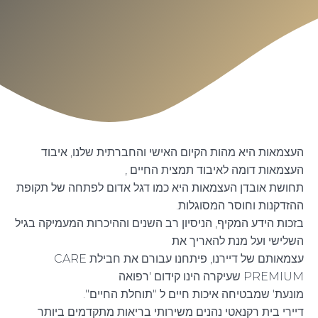
העצמאות היא מהות הקיום האישי והחברתית שלנו, איבוד
העצמאות דומה לאיבוד תמצית החיים ,
תחושת אובדן העצמאות היא כמו דגל אדום לפתחה של תקופת
ההזדקנות וחוסר המסוגלות.
בזכות הידע המקיף, הניסיון רב השנים וההיכרות המעמיקה בגיל
השלישי ועל מנת להאריך את
עצמאותם של דיירנו, פיתחנו עבורם את חבילת CARE
PREMIUM שעיקרה הינו קידום 'רפואה
מונעת' שמבטיחה איכות חיים ל "תוחלת החיים".
דיירי בית רקנאטי נהנים משירותי בריאות מתקדמים ביותר